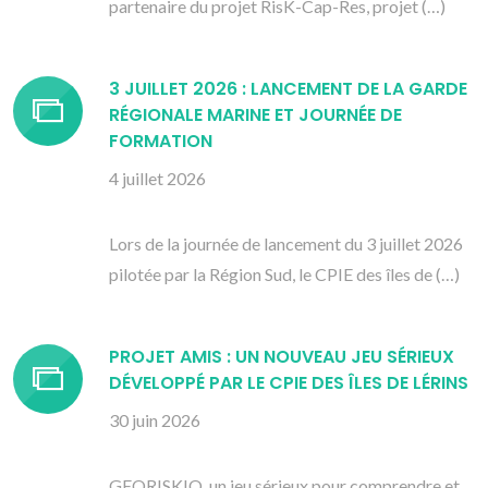
partenaire du projet RisK-Cap-Res, projet (…)
3 JUILLET 2026 : LANCEMENT DE LA GARDE
RÉGIONALE MARINE ET JOURNÉE DE
FORMATION
4 juillet 2026
Lors de la journée de lancement du 3 juillet 2026
pilotée par la Région Sud, le CPIE des îles de (…)
PROJET AMIS : UN NOUVEAU JEU SÉRIEUX
DÉVELOPPÉ PAR LE CPIE DES ÎLES DE LÉRINS
30 juin 2026
GEORISKIO, un jeu sérieux pour comprendre et