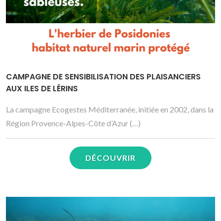
CAMPAGNE DE SENSIBILISATION DES PLAISANCIERS
AUX ILES DE LÉRINS
La campagne Ecogestes Méditerranée, initiée en 2002, dans la
Région Provence-Alpes-Côte d’Azur (…)
DÉCOUVRIR