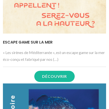
ESCAPE GAME SUR LA MER
« Les sirènes de Méditerranée », est un escape game sur la mer
éco-conçu et fabriqué par nos (…)
DÉCOUVRIR