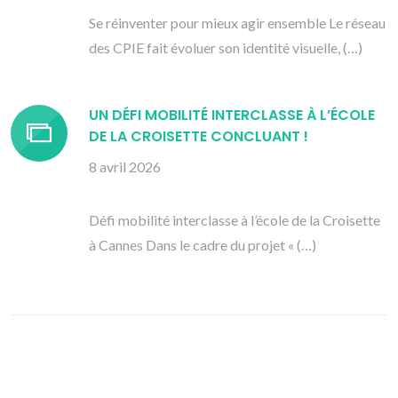
Se réinventer pour mieux agir ensemble Le réseau
des CPIE fait évoluer son identité visuelle, (…)
UN DÉFI MOBILITÉ INTERCLASSE À L’ÉCOLE
DE LA CROISETTE CONCLUANT !
8 avril 2026
Défi mobilité interclasse à l’école de la Croisette
à Cannes Dans le cadre du projet « (…)