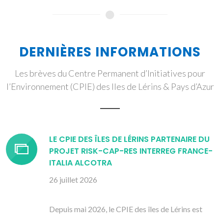
DERNIÈRES INFORMATIONS
Les brèves du Centre Permanent d’Initiatives pour
l’Environnement (CPIE) des Iles de Lérins & Pays d’Azur
LE CPIE DES ÎLES DE LÉRINS PARTENAIRE DU
PROJET RISK-CAP-RES INTERREG FRANCE-
ITALIA ALCOTRA
26 juillet 2026
Depuis mai 2026, le CPIE des îles de Lérins est