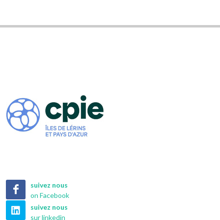
suivez nous
on Facebook
suivez nous
sur linkedin