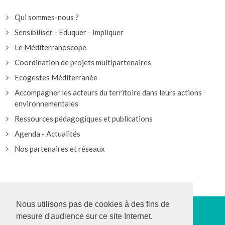
Qui sommes-nous ?
Sensibiliser - Eduquer - Impliquer
Le Méditerranoscope
Coordination de projets multipartenaires
Ecogestes Méditerranée
Accompagner les acteurs du territoire dans leurs actions
environnementales
Ressources pédagogiques et publications
Agenda - Actualités
Nos partenaires et réseaux
Nous utilisons pas de cookies à des fins de
mesure d'audience sur ce site Internet.
>