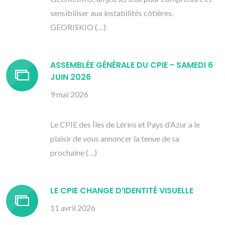
sensibiliser aux instabilités côtières.
GEORISKIO (…)
ASSEMBLÉE GÉNÉRALE DU CPIE - SAMEDI 6
JUIN 2026
9 mai 2026
Le CPIE des Îles de Lérins et Pays d’Azur a le
plaisir de vous annoncer la tenue de sa
prochaine (…)
LE CPIE CHANGE D’IDENTITÉ VISUELLE
11 avril 2026