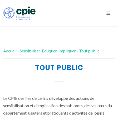
Accueil
-
Sensibiliser-Eduquer-Impliquer
-
Tout public
TOUT PUBLIC
Le CPIE des îles de Lérins développe des actions de
sensibilisation et d’implication des habitants, des visiteurs du
département, usagers et pratiquants d’activités de loisirs