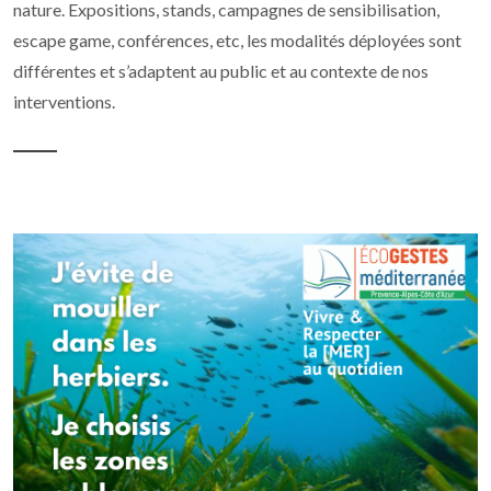
nature. Expositions, stands, campagnes de sensibilisation,
escape game, conférences, etc, les modalités déployées sont
différentes et s’adaptent au public et au contexte de nos
interventions.