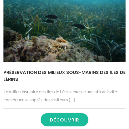
PRÉSERVATION DES MILIEUX SOUS-MARINS DES ÎLES DE
LÉRINS
Le milieu insulaire des îles de Lérins exerce une attractivité
conséquente auprès des visiteurs (…)
DÉCOUVRIR