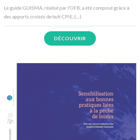
Le guide GUISMA, réalisé par l’OFB, a été composé grâce à
des apports croisés de huit CPIE, (…)
DÉCOUVRIR