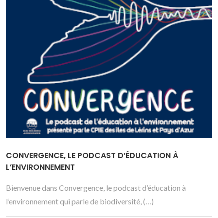
CONVERGENCE, LE PODCAST D’ÉDUCATION À
L’ENVIRONNEMENT
Bienvenue dans Convergence, le podcast d’éducation à
l’environnement qui parle de biodiversité, (…)