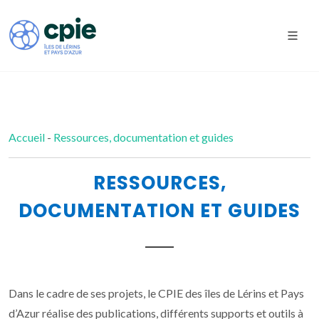
Accueil
-
Ressources, documentation et guides
RESSOURCES,
DOCUMENTATION ET GUIDES
Dans le cadre de ses projets, le CPIE des îles de Lérins et Pays
d’Azur réalise des publications, différents supports et outils à