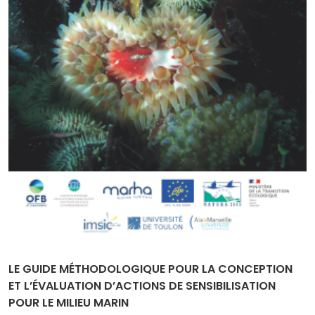
LE GUIDE MÉTHODOLOGIQUE POUR LA CONCEPTION
ET L’ÉVALUATION D’ACTIONS DE SENSIBILISATION
POUR LE MILIEU MARIN