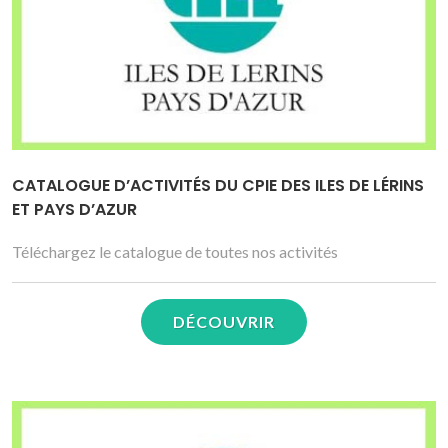
CATALOGUE D’ACTIVITÉS DU CPIE DES ILES DE LÉRINS
ET PAYS D’AZUR
Téléchargez le catalogue de toutes nos activités
DÉCOUVRIR