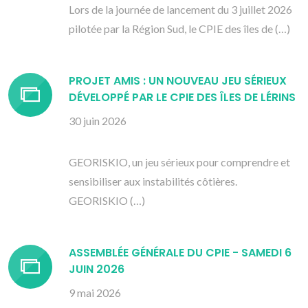
Lors de la journée de lancement du 3 juillet 2026
pilotée par la Région Sud, le CPIE des îles de (…)
PROJET AMIS : UN NOUVEAU JEU SÉRIEUX
DÉVELOPPÉ PAR LE CPIE DES ÎLES DE LÉRINS
30 juin 2026
GEORISKIO, un jeu sérieux pour comprendre et
sensibiliser aux instabilités côtières.
GEORISKIO (…)
ASSEMBLÉE GÉNÉRALE DU CPIE - SAMEDI 6
JUIN 2026
9 mai 2026