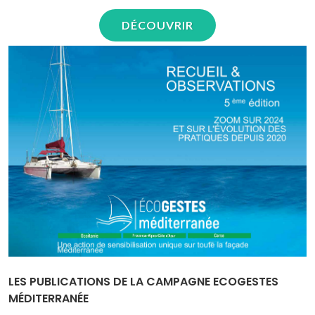
DÉCOUVRIR
LES PUBLICATIONS DE LA CAMPAGNE ECOGESTES
MÉDITERRANÉE