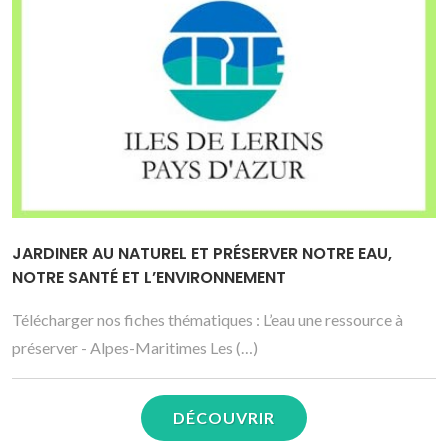
JARDINER AU NATUREL ET PRÉSERVER NOTRE EAU,
NOTRE SANTÉ ET L’ENVIRONNEMENT
Télécharger nos fiches thématiques : L’eau une ressource à
préserver - Alpes-Maritimes Les (…)
DÉCOUVRIR