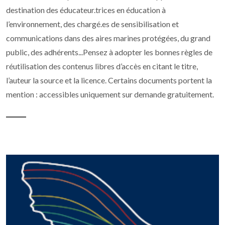
destination des éducateur.trices en éducation à
l’environnement, des chargé.es de sensibilisation et
communications dans des aires marines protégées, du grand
public, des adhérents...Pensez à adopter les bonnes règles de
réutilisation des contenus libres d’accès en citant le titre,
l’auteur la source et la licence. Certains documents portent la
mention : accessibles uniquement sur demande gratuitement.