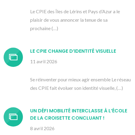
Le CPIE des Îles de Lérins et Pays d’Azur a le
plaisir de vous annoncer la tenue de sa
prochaine (…)
LE CPIE CHANGE D’IDENTITÉ VISUELLE
11 avril 2026
Se réinventer pour mieux agir ensemble Le réseau
des CPIE fait évoluer son identité visuelle, (…)
UN DÉFI MOBILITÉ INTERCLASSE À L’ÉCOLE
DE LA CROISETTE CONCLUANT !
8 avril 2026