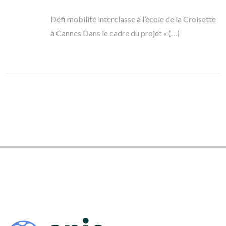
Défi mobilité interclasse à l’école de la Croisette
à Cannes Dans le cadre du projet « (…)