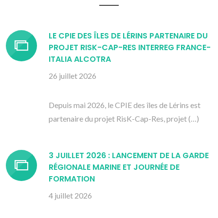
LE CPIE DES ÎLES DE LÉRINS PARTENAIRE DU
PROJET RISK-CAP-RES INTERREG FRANCE-
ITALIA ALCOTRA
26 juillet 2026
Depuis mai 2026, le CPIE des îles de Lérins est
partenaire du projet RisK-Cap-Res, projet (…)
3 JUILLET 2026 : LANCEMENT DE LA GARDE
RÉGIONALE MARINE ET JOURNÉE DE
FORMATION
4 juillet 2026