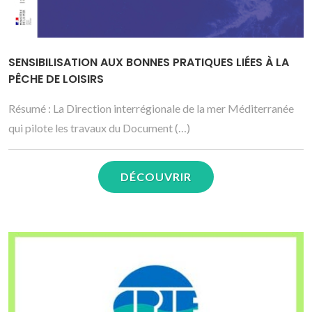
SENSIBILISATION AUX BONNES PRATIQUES LIÉES À LA
PÊCHE DE LOISIRS
Résumé : La Direction interrégionale de la mer Méditerranée
qui pilote les travaux du Document (…)
DÉCOUVRIR