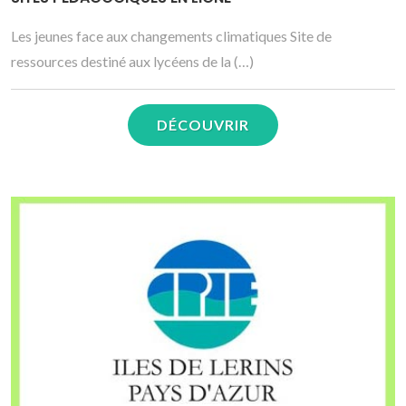
Les jeunes face aux changements climatiques Site de
ressources destiné aux lycéens de la (…)
DÉCOUVRIR