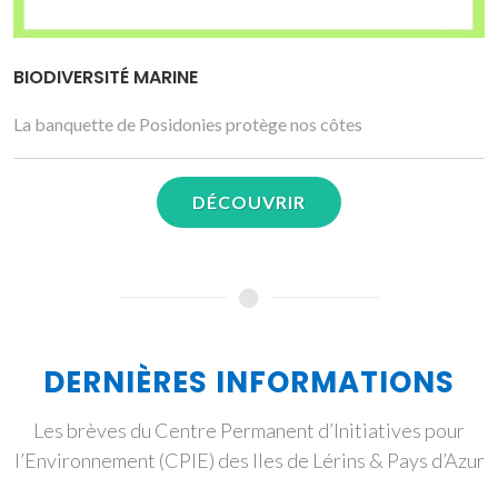
BIODIVERSITÉ MARINE
La banquette de Posidonies protège nos côtes
DÉCOUVRIR
DERNIÈRES INFORMATIONS
Les brèves du Centre Permanent d’Initiatives pour
l’Environnement (CPIE) des Iles de Lérins & Pays d’Azur