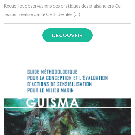
Recueil et observations des pratiques des plaisanciers Ce
recueil, réalisé par le CPIE des îles (…)
DÉCOUVRIR