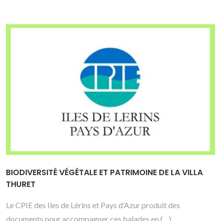
BIODIVERSITÉ VÉGÉTALE ET PATRIMOINE DE LA VILLA
THURET
Le CPIE des Iles de Lérins et Pays d’Azur produit des
documents pour accompagner ces balades en (…)