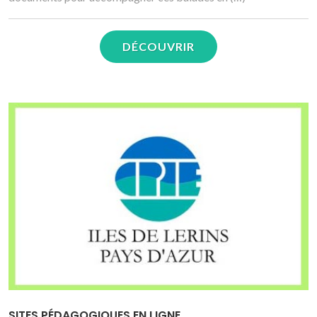
DÉCOUVRIR
SITES PÉDAGOGIQUES EN LIGNE