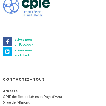
suivez nous
on Facebook
suivez nous
sur linkedin
CONTACTEZ-NOUS
Adresse
CPIE des îles de Lérins et Pays d’Azur
5 rue de Mimont