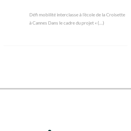
Défi mobilité interclasse à l’école de la Croisette
à Cannes Dans le cadre du projet « (…)