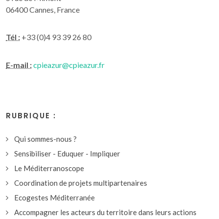
06400 Cannes, France
Tél :
+33 (0)4 93 39 26 80
E-mail :
cpieazur@cpieazur.fr
RUBRIQUE :
Qui sommes-nous ?
Sensibiliser - Eduquer - Impliquer
Le Méditerranoscope
Coordination de projets multipartenaires
Ecogestes Méditerranée
Accompagner les acteurs du territoire dans leurs actions