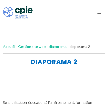
Accueil
-
Gestion site web
-
diaporama
- diaporama 2
DIAPORAMA 2
Sensibilisation, éducation à l’environnement, formation