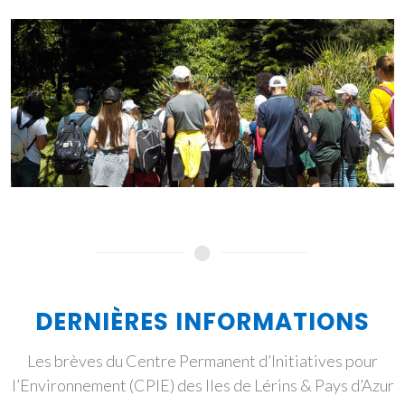
DERNIÈRES INFORMATIONS
Les brèves du Centre Permanent d’Initiatives pour
l’Environnement (CPIE) des Iles de Lérins & Pays d’Azur