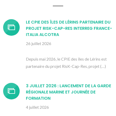
LE CPIE DES ÎLES DE LÉRINS PARTENAIRE DU
PROJET RISK-CAP-RES INTERREG FRANCE-
ITALIA ALCOTRA
26 juillet 2026
Depuis mai 2026, le CPIE des îles de Lérins est
partenaire du projet RisK-Cap-Res, projet (…)
3 JUILLET 2026 : LANCEMENT DE LA GARDE
RÉGIONALE MARINE ET JOURNÉE DE
FORMATION
4 juillet 2026