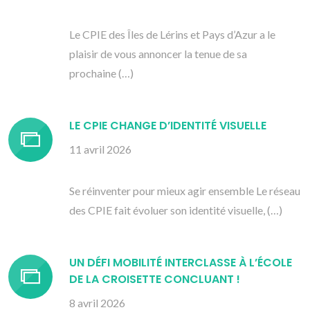
Le CPIE des Îles de Lérins et Pays d’Azur a le
plaisir de vous annoncer la tenue de sa
prochaine (…)
LE CPIE CHANGE D’IDENTITÉ VISUELLE
11 avril 2026
Se réinventer pour mieux agir ensemble Le réseau
des CPIE fait évoluer son identité visuelle, (…)
UN DÉFI MOBILITÉ INTERCLASSE À L’ÉCOLE
DE LA CROISETTE CONCLUANT !
8 avril 2026