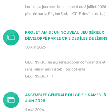
Lors de la journée de lancement du 3 juillet 2026
pilotée par la Région Sud, le CPIE des îles de (…)
PROJET AMIS : UN NOUVEAU JEU SÉRIEUX
DÉVELOPPÉ PAR LE CPIE DES ÎLES DE LÉRINS
30 juin 2026
GEORISKIO, un jeu sérieux pour comprendre et
sensibiliser aux instabilités côtières.
GEORISKIO (…)
ASSEMBLÉE GÉNÉRALE DU CPIE - SAMEDI 6
JUIN 2026
9 mai 2026