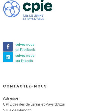
suivez nous
on Facebook
suivez nous
sur linkedin
CONTACTEZ-NOUS
Adresse
CPIE des îles de Lérins et Pays d’Azur
5 rue de Mimont