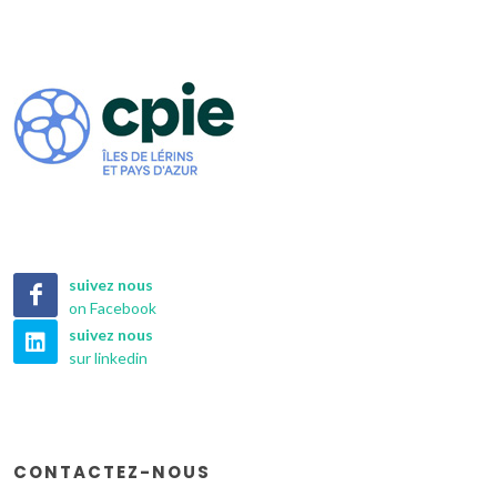
suivez nous
on Facebook
suivez nous
sur linkedin
CONTACTEZ-NOUS