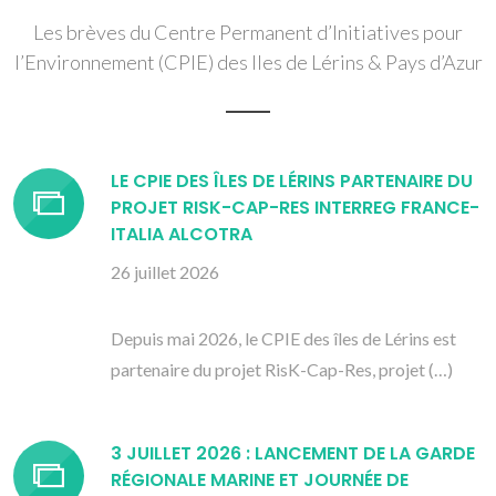
Les brèves du Centre Permanent d’Initiatives pour
l’Environnement (CPIE) des Iles de Lérins & Pays d’Azur
LE CPIE DES ÎLES DE LÉRINS PARTENAIRE DU
PROJET RISK-CAP-RES INTERREG FRANCE-
ITALIA ALCOTRA
26 juillet 2026
Depuis mai 2026, le CPIE des îles de Lérins est
partenaire du projet RisK-Cap-Res, projet (…)
3 JUILLET 2026 : LANCEMENT DE LA GARDE
RÉGIONALE MARINE ET JOURNÉE DE