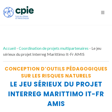
Accueil
-
Coordination de projets multipartenaires
- Le jeu
sérieux du projet Interreg Marittimo It-Fr AMIS
CONCEPTION D’OUTILS PÉDAGOGIQUES
SUR LES RISQUES NATURELS
LE JEU SÉRIEUX DU PROJET
INTERREG MARITTIMO IT-FR
AMIS