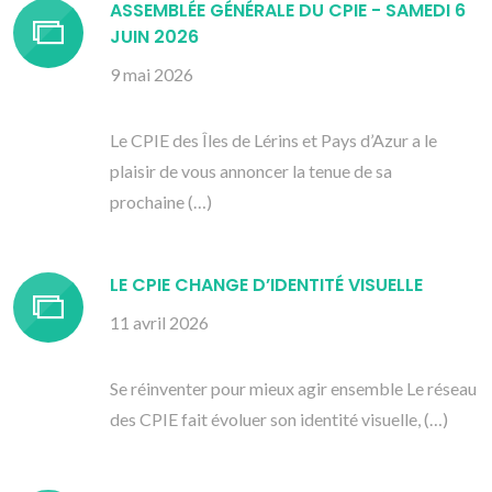
ASSEMBLÉE GÉNÉRALE DU CPIE - SAMEDI 6
JUIN 2026
9 mai 2026
Le CPIE des Îles de Lérins et Pays d’Azur a le
plaisir de vous annoncer la tenue de sa
prochaine (…)
LE CPIE CHANGE D’IDENTITÉ VISUELLE
11 avril 2026
Se réinventer pour mieux agir ensemble Le réseau
des CPIE fait évoluer son identité visuelle, (…)