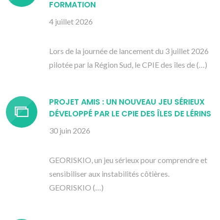
FORMATION
4 juillet 2026
Lors de la journée de lancement du 3 juillet 2026
pilotée par la Région Sud, le CPIE des îles de (…)
PROJET AMIS : UN NOUVEAU JEU SÉRIEUX
DÉVELOPPÉ PAR LE CPIE DES ÎLES DE LÉRINS
30 juin 2026
GEORISKIO, un jeu sérieux pour comprendre et
sensibiliser aux instabilités côtières.
GEORISKIO (…)