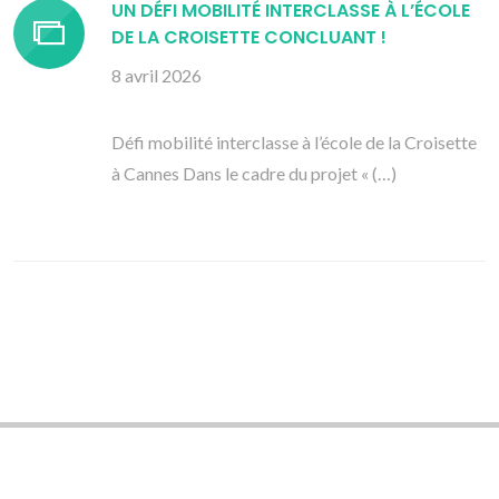
UN DÉFI MOBILITÉ INTERCLASSE À L’ÉCOLE
DE LA CROISETTE CONCLUANT !
8 avril 2026
Défi mobilité interclasse à l’école de la Croisette
à Cannes Dans le cadre du projet « (…)