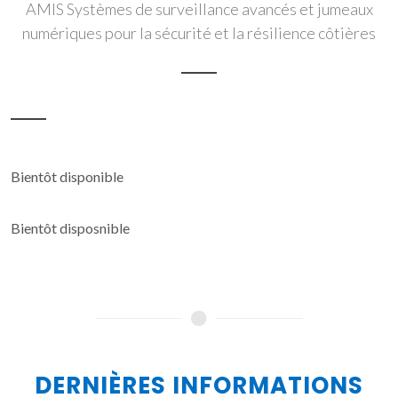
AMIS Systèmes de surveillance avancés et jumeaux
numériques pour la sécurité et la résilience côtières
Bientôt disponible
Bientôt disposnible
DERNIÈRES INFORMATIONS