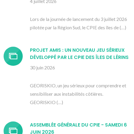
4 juillet 2026
Lors de la journée de lancement du 3 juillet 2026
pilotée par la Région Sud, le CPIE des îles de (…)
PROJET AMIS : UN NOUVEAU JEU SÉRIEUX
DÉVELOPPÉ PAR LE CPIE DES ÎLES DE LÉRINS
30 juin 2026
GEORISKIO, un jeu sérieux pour comprendre et
sensibiliser aux instabilités côtières.
GEORISKIO (…)
ASSEMBLÉE GÉNÉRALE DU CPIE - SAMEDI 6
JUIN 2026