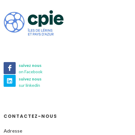
suivez nous
on Facebook
suivez nous
sur linkedin
CONTACTEZ-NOUS
Adresse