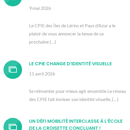
9 mai 2026
Le CPIE des Îles de Lérins et Pays d’Azur a le
plaisir de vous annoncer la tenue de sa
prochaine (…)
LE CPIE CHANGE D’IDENTITÉ VISUELLE
11 avril 2026
Se réinventer pour mieux agir ensemble Le réseau
des CPIE fait évoluer son identité visuelle, (…)
UN DÉFI MOBILITÉ INTERCLASSE À L’ÉCOLE
DE LA CROISETTE CONCLUANT !