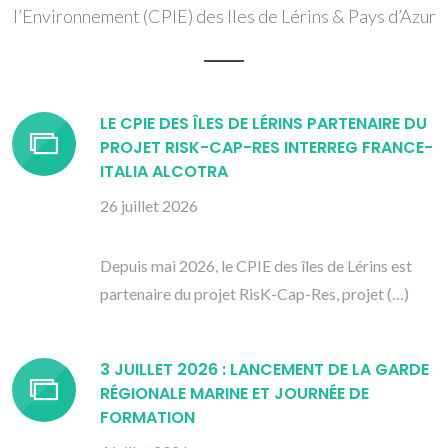
l’Environnement (CPIE) des Iles de Lérins & Pays d’Azur
LE CPIE DES ÎLES DE LÉRINS PARTENAIRE DU
PROJET RISK-CAP-RES INTERREG FRANCE-
ITALIA ALCOTRA
26 juillet 2026
Depuis mai 2026, le CPIE des îles de Lérins est
partenaire du projet RisK-Cap-Res, projet (…)
3 JUILLET 2026 : LANCEMENT DE LA GARDE
RÉGIONALE MARINE ET JOURNÉE DE
FORMATION