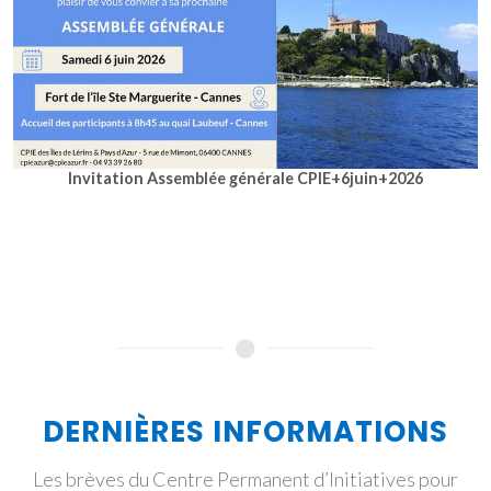
Invitation Assemblée générale CPIE+6juin+2026
DERNIÈRES INFORMATIONS
Les brèves du Centre Permanent d’Initiatives pour