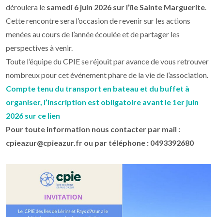
déroulera le
samedi 6 juin 2026 sur l’île Sainte Marguerite
.
Cette rencontre sera l’occasion de revenir sur les actions
menées au cours de l’année écoulée et de partager les
perspectives à venir.
Toute l’équipe du CPIE se réjouit par avance de vous retrouver
nombreux pour cet événement phare de la vie de l’association.
Compte tenu du transport en bateau et du buffet à
organiser, l’inscription est obligatoire avant le 1er juin
2026 sur ce lien
Pour toute information nous contacter par mail :
cpieazur@cpieazur.fr ou par téléphone : 0493392680