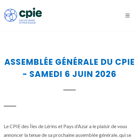
ASSEMBLÉE GÉNÉRALE DU CPIE
- SAMEDI 6 JUIN 2026
Le CPIE des Îles de Lérins et Pays d’Azur a le plaisir de vous
annoncer la tenue de sa prochaine assemblée générale, qui se