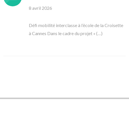
8 avril 2026
Défi mobilité interclasse à l’école de la Croisette
à Cannes Dans le cadre du projet « (…)