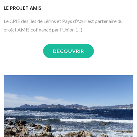
LE PROJET AMIS
Le CPIE des îles de Lérins et Pays d’Azur est partenaire du
projet AMIS cofinancé par l’Union (…)
DÉCOUVRIR