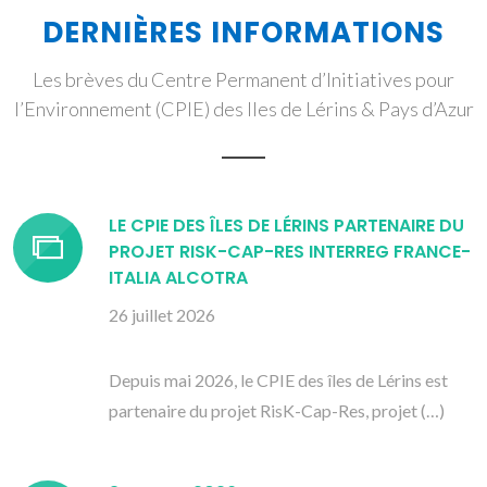
DERNIÈRES INFORMATIONS
Les brèves du Centre Permanent d’Initiatives pour
l’Environnement (CPIE) des Iles de Lérins & Pays d’Azur
LE CPIE DES ÎLES DE LÉRINS PARTENAIRE DU
PROJET RISK-CAP-RES INTERREG FRANCE-
ITALIA ALCOTRA
26 juillet 2026
Depuis mai 2026, le CPIE des îles de Lérins est
partenaire du projet RisK-Cap-Res, projet (…)