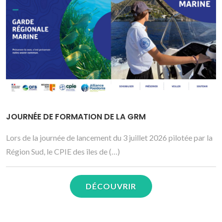
JOURNÉE DE FORMATION DE LA GRM
Lors de la journée de lancement du 3 juillet 2026 pilotée par la
Région Sud, le CPIE des îles de (…)
DÉCOUVRIR