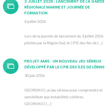
3 JUILLET 2026 : LANCEMENT DE LA GARDE
RÉGIONALE MARINE ET JOURNÉE DE
FORMATION
4 juillet 2026
Lors de la journée de lancement du 3 juillet 2026
pilotée par la Région Sud, le CPIE des îles de (…)
PROJET AMIS : UN NOUVEAU JEU SÉRIEUX
DÉVELOPPÉ PAR LE CPIE DES ÎLES DE LÉRINS
30 juin 2026
GEORISKIO, un jeu sérieux pour comprendre et
sensibiliser aux instabilités côtières.
GEORISKIO (…)