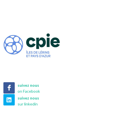
suivez nous
on Facebook
suivez nous
sur linkedin