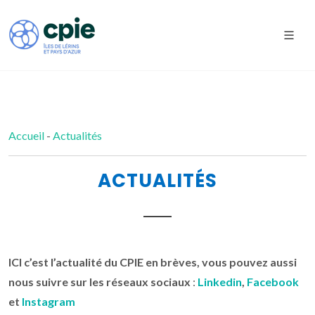
Accueil
-
Actualités
ACTUALITÉS
ICI c’est l’actualité du CPIE en brèves, vous pouvez aussi
nous suivre sur les réseaux sociaux
:
Linkedin
,
Facebook
et
Instagram