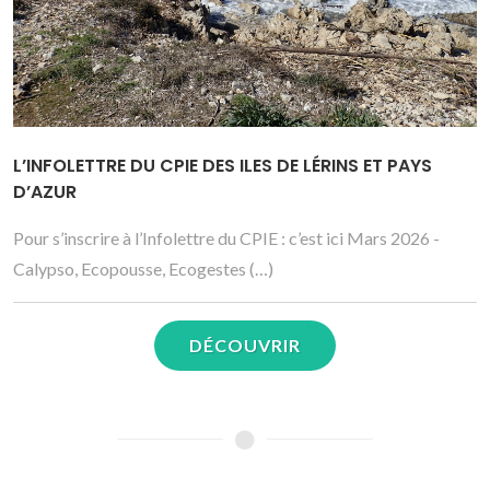
L’INFOLETTRE DU CPIE DES ILES DE LÉRINS ET PAYS
D’AZUR
Pour s’inscrire à l’Infolettre du CPIE : c’est ici Mars 2026 -
Calypso, Ecopousse, Ecogestes (…)
DÉCOUVRIR