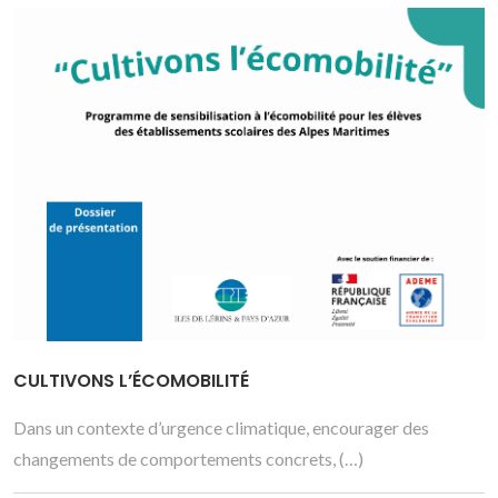
CULTIVONS L’ÉCOMOBILITÉ
Dans un contexte d’urgence climatique, encourager des
changements de comportements concrets, (…)