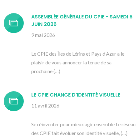
ASSEMBLÉE GÉNÉRALE DU CPIE - SAMEDI 6
JUIN 2026
9 mai 2026
Le CPIE des Îles de Lérins et Pays d’Azur a le
plaisir de vous annoncer la tenue de sa
prochaine (…)
LE CPIE CHANGE D’IDENTITÉ VISUELLE
11 avril 2026
Se réinventer pour mieux agir ensemble Le réseau
des CPIE fait évoluer son identité visuelle, (…)