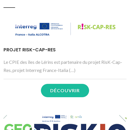
PROJET RISK-CAP-RES
Le CPIE des îles de Lérins est partenaire du projet RisK-Cap-
Res, projet Interreg France-Italia (…)
DÉCOUVRIR