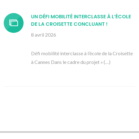
UN DÉFI MOBILITÉ INTERCLASSE À L’ÉCOLE
DE LA CROISETTE CONCLUANT !
8 avril 2026
Défi mobilité interclasse à l’école de la Croisette
à Cannes Dans le cadre du projet « (…)