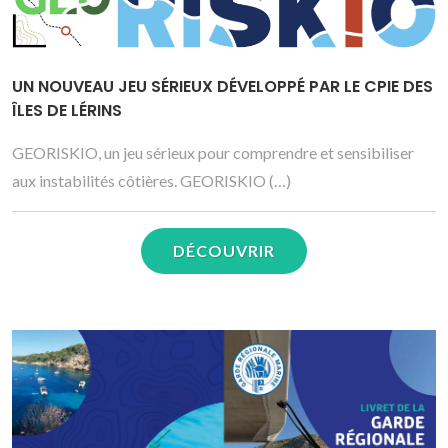
UN NOUVEAU JEU SÉRIEUX DÉVELOPPÉ PAR LE CPIE DES
ÎLES DE LÉRINS
GEORISKIO, un jeu sérieux pour comprendre et sensibiliser
aux instabilités côtières. GEORISKIO (…)
DÉCOUVRIR