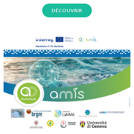
DÉCOUVRIR